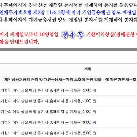
제목
「개인금융채권의 관리 및 개인금융채무자의 보호에 관한 법률」에 따른 개인채무
기한의 이익 상실 예정 통지서(홈페이지 등 게재용_신00)
기한의 이익 상실 예정 통지서(홈페이지 등 게재용_이00)
기한의 이익 상실 예정 통지서(홈페이지 등 게재용_이00)
기한의 이익 상실 예정 통지서(홈페이지 등 게재용_최00)
기한의 이익 상실 예정 통지서(홈페이지 등 게재용_문00)