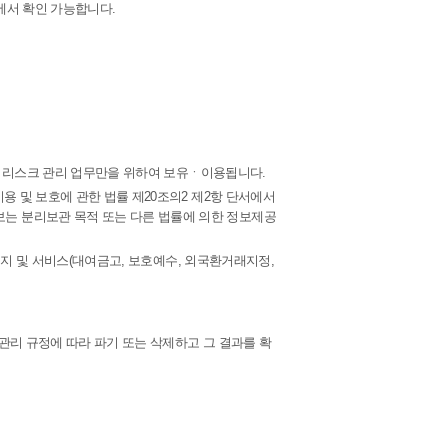
)에서 확인 가능합니다.
 및 리스크 관리 업무만을 위하여 보유ㆍ이용됩니다.
용 및 보호에 관한 법률 제20조의2 제2항 단서에서
는 분리보관 목적 또는 다른 법률에 의한 정보제공
 해지 및 서비스(대여금고, 보호예수, 외국환거래지정,
관리 규정에 따라 파기 또는 삭제하고 그 결과를 확