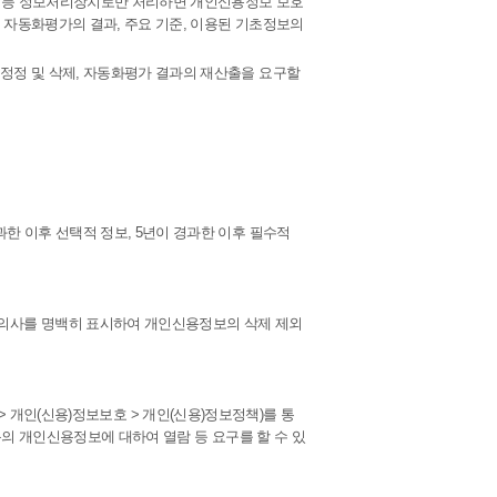
퓨터 등 정보처리장치로만 처리하면 개인신용정보 보호
 자동화평가의 결과, 주요 기준, 이용된 기초정보의
정정 및 삭제, 자동화평가 결과의 재산출을 요구할
한 이후 선택적 정보, 5년이 경과한 이후 필수적
의사를 명백히 표시하여 개인신용정보의 삭제 제외
터 > 개인(신용)정보보호 > 개인(신용)정보정책)를 통
동의 개인신용정보에 대하여 열람 등 요구를 할 수 있