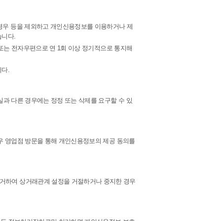
경우 등을 제외하고 개인신용정보를 이용하거나 제
습니다.
 또는 전자우편으로 연 1회 이상 정기적으로 통지해
다.
실과 다른 경우에는 정정 또는 삭제를 요구할 수 있
경우 영업점 방문을 통해 개인신용정보의 제공 동의를
거하여 상거래관계 설정을 거절하거나 중지한 경우