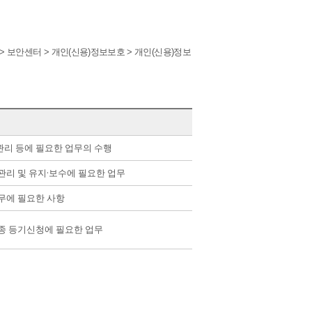
 > 보안센터 > 개인(신용)정보보호 > 개인(신용)정보
리 등에 필요한 업무의 수행
관리 및 유지·보수에 필요한 업무
무에 필요한 사항
종 등기신청에 필요한 업무