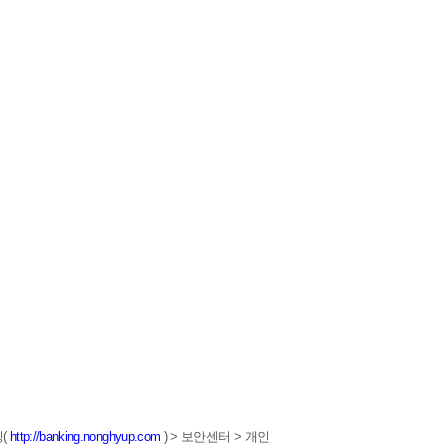
(
http://banking.nonghyup.com
) > 보안센터 > 개인