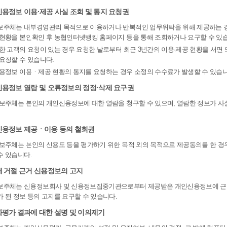
신용정보 이용·제공 사실 조회 및 통지 요청권
보주체는 내부경영관리 목적으로 이용하거나 반복적인 업무위탁을 위해 제공하는 
 현황을 본인확인 후 농협인터넷뱅킹 홈페이지 등을 통해 조회하거나 요구할 수 있
 한 고객의 요청이 있는 경우 요청한 날로부터 최근 3년간의 이용·제공 현황을 서면
 요청할 수 있습니다.
신용정보 이용ㆍ제공 현황의 통지를 요청하는 경우 소정의 수수료가 발생할 수 있습니
신용정보 열람 및 오류정보의 정정·삭제 요구권
정보주체는 본인의 개인신용정보에 대한 열람을 청구할 수 있으며, 열람한 정보가 사
신용정보 제공ㆍ이용 동의 철회권
정보주체는 본인의 신용도 등을 평가하기 위한 목적 외의 목적으로 제공동의를 한 
수 있습니다.
래 거절 근거 신용정보의 고지
보주체는 신용정보회사 및 신용정보집중기관으로부터 제공받은 개인신용정보에 근
가 된 정보 등의 고지를 요구할 수 있습니다.
화평가 결과에 대한 설명 및 이의제기